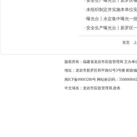
安全生产曝光台丨新罗区
·
未组织制定并实施本单位安
·
曝光台丨永定集中曝光一
·
安全生产曝光台丨新罗区
·
首页
上