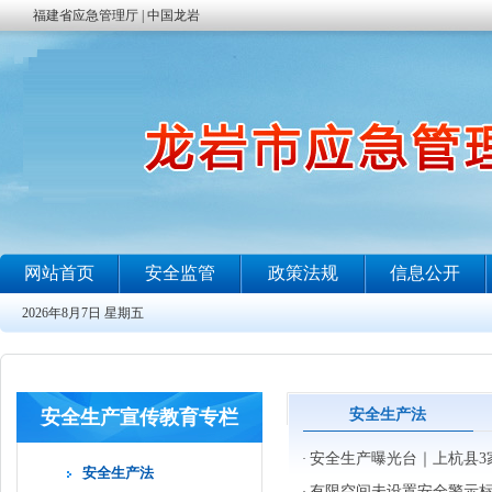
安全生产宣传教育专栏
安全生产法
安全生产曝光台｜上杭县3
·
安全生产法
有限空间未设置安全警示