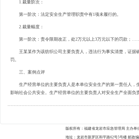
1.裁量阶次：
第一阶次：法定安全生产管理职责中有1项未履行的。
2.裁量幅度：
第一阶次：责令限期改正，处2万元以上3万元以下的罚款；…
王某某作为该纺织公司主要负责人，违法行为事实清楚，证据确
罚。
三、案例点评
生产经营单位的主要负责人是本单位安全生产的第一责任人，生
影响社会公共安全。生产经营单位的主要负责人对安全生产全面负