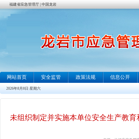
未组织制定并实施本单位安全生产教育