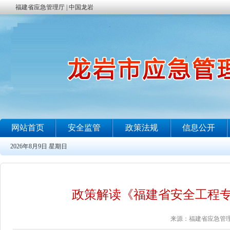
政策解读《福建省安全工程
来源：福建省应急管理厅 