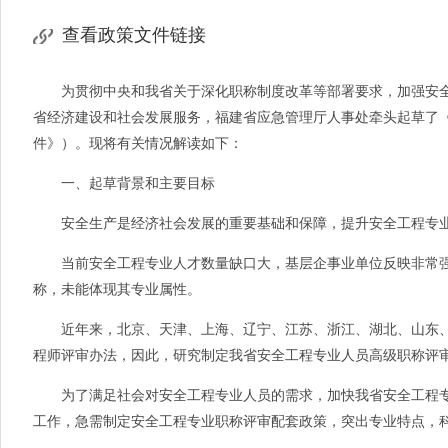
查看政策文件链接
为贯彻中央和我省关于深化职称制度改革等部署要求，加强安全
省经济建设和社会发展服务，福建省应急管理厅人事处牵头起草了
件》）。现将有关情况解读如下：
一、起草背景和主要目标
安全生产是经济社会发展的重要基础和保障，提升安全工程专业
当前安全工程专业人才数量缺口大，基层企事业单位反映非常强
称，未能体现其专业属性。
近年来，北京、天津、上海、辽宁、江苏、浙江、湖北、山东、
程师评审办法，因此，研究制定我省安全工程专业人员高级职称评
为了满足社会对安全工程专业人员的需求，加快我省安全工程专
工作，急需制定安全工程专业职称评审配套政策，突出专业特点，