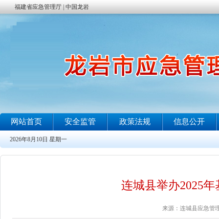
连城县举办2025
来源：连城县应急管理局 