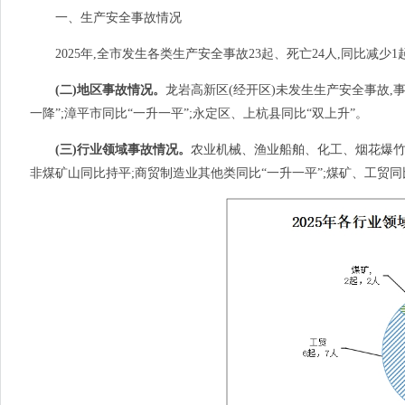
一、生产安全事故情况
2025年,全市发生各类生产安全事故23起、死亡24人,同比减少1起
(二)地区事故情况。
龙岩高新区(经开区)未发生生产安全事故,
一降”;漳平市同比“一升一平”;永定区、上杭县同比“双上升”。
(三)行业领域事故情况。
农业机械、渔业船舶、化工、烟花爆竹
非煤矿山同比持平;商贸制造业其他类同比“一升一平”;煤矿、工贸同比