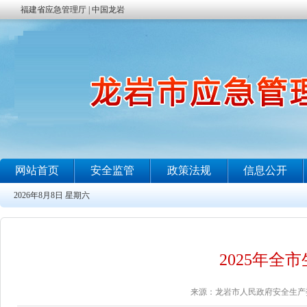
2025年全
来源：龙岩市人民政府安全生产委员