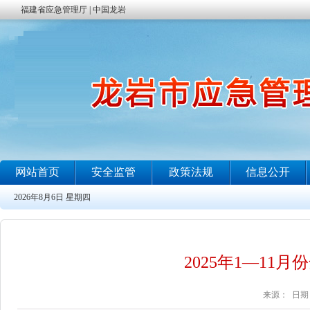
2025年1—1
来源： 日期：2