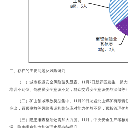
二、存在的主要问题及风险研判
（一）城市客运安全风险苗头显露。11月7日新罗区发生一起大
培训不到位、驾驶员安全意识不足，群众交通安全意识仍然淡薄等
（二）矿山领域事故类型集中。11月29日龙岩北山煤矿有限责
突出，冒顶事故等风险辨识和防范应对能力仍然不足，顶板管理仍
（三）隐患排查整治还需加大力度。11月，中央安全生产考核巡
漏，隐患排查能力和治理水平有待提升。