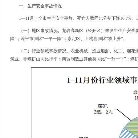
一、生产安全事故情况
1—11月，全市生产安全事故、死亡人数同比分别下降16.7%、1
（一）地区事故情况。龙岩高新区（经开区）未发生生产安全事
降”；漳平市同比“一平一降”；永定区、上杭县同比“双上升”。
（二）行业领域事故情况。农业机械、渔业船舶、化工、烟花爆竹
筑业、非煤矿山同比持平；商贸制造业其他类同比“一升一平”；煤矿