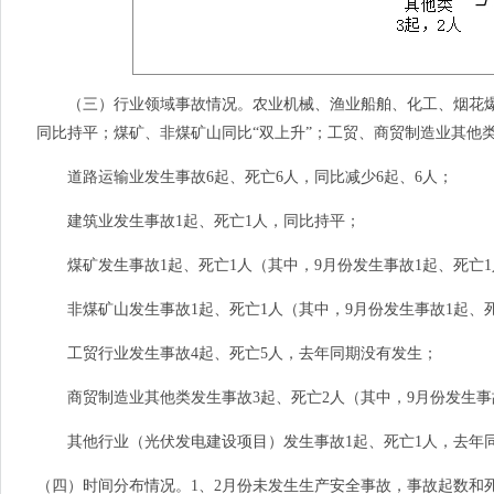
（三）行业领域事故情况。农业机械、渔业船舶、化工、烟花爆竹
同比持平；煤矿、非煤矿山同比“双上升”；工贸、商贸制造业其他类
道路运输业发生事故6起、死亡6人，同比减少6起、6人；
建筑业发生事故1起、死亡1人，同比持平；
煤矿发生事故1起、死亡1人（其中，9月份发生事故1起、死亡1
非煤矿山发生事故1起、死亡1人（其中，9月份发生事故1起、
工贸行业发生事故4起、死亡5人，去年同期没有发生；
商贸制造业其他类发生事故3起、死亡2人（其中，9月份发生事故
其他行业（光伏发电建设项目）发生事故1起、死亡1人，去年
（四）时间分布情况。1、2月份未发生生产安全事故，事故起数和死亡