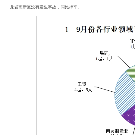
龙岩高新区没有发生事故，同比持平。