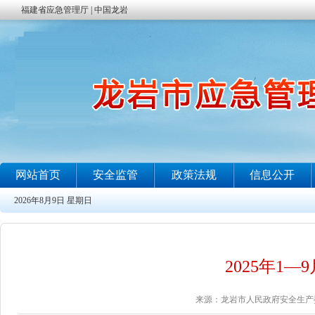
2025年1
来源：龙岩市人民政府安全生产委员