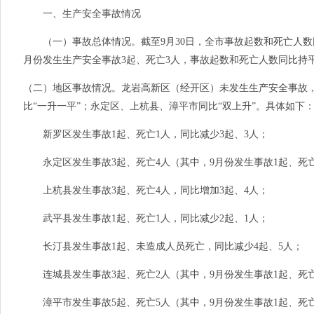
一、生产安全事故情况
（一）事故总体情况。截至9月30日，全市事故起数和死亡人数
月份发生生产安全事故3起、死亡3人，事故起数和死亡人数同比持
（二）地区事故情况。龙岩高新区（经开区）未发生生产安全事故，
比“一升一平”；永定区、上杭县、漳平市同比“双上升”。具体如下
新罗区发生事故1起、死亡1人，同比减少3起、3人；
永定区发生事故3起、死亡4人（其中，9月份发生事故1起、死亡
上杭县发生事故3起、死亡4人，同比增加3起、4人；
武平县发生事故1起、死亡1人，同比减少2起、1人；
长汀县发生事故1起、未造成人员死亡，同比减少4起、5人；
连城县发生事故3起、死亡2人（其中，9月份发生事故1起、死亡
漳平市发生事故5起、死亡5人（其中，9月份发生事故1起、死亡