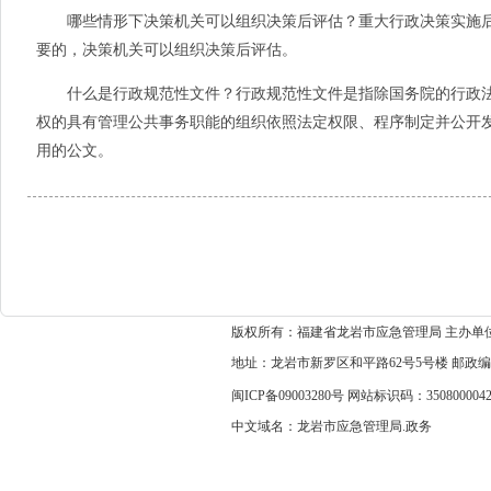
哪些情形下决策机关可以组织决策后评估？重大行政决策实施后
要的，决策机关可以组织决策后评估。
什么是行政规范性文件？行政规范性文件是指除国务院的行政法
权的具有管理公共事务职能的组织依照法定权限、程序制定并公开
用的公文。