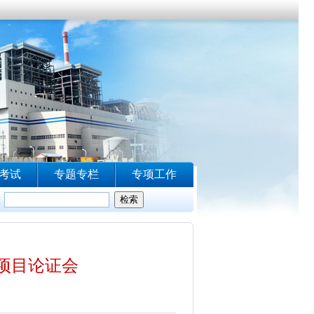
项目论证会