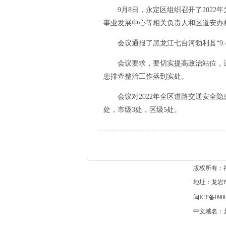
9月8日，永定区组织召开了2022
事业发展中心等相关负责人和区道安办
会议通报了黑龙江七台河勃利县“9.4”
会议要求，要切实提高政治站位，进
患排查整治工作落到实处。
会议对2022年全区道路交通安全隐患
处，市级3处，区级5处。