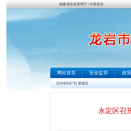
永定区召开