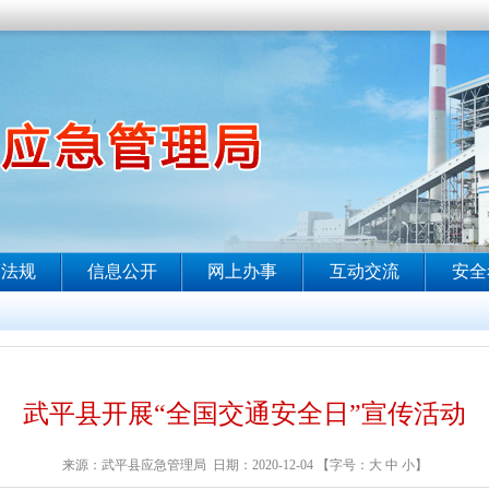
武平县开展“全国交通安全日”宣传活动
来源：武平县应急管理局 日期：2020-12-04 【字号：
大
中
小
】