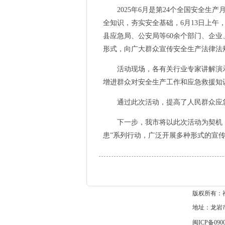
2025年6月是第24个全国安全生产
全知识，夯实安全基础，6月13日上午
县应急局、公安局等60余个部门、企
形式，向广大群众宣传安全生产法律法
活动现场，各有关行业专家讲解演示
增进群众对安全生产工作和应急救援知
通过此次活动，提高了人民群众应急
下一步，我市将以此次活动为契机，紧
患”系列行动，广泛开展多种形式的宣