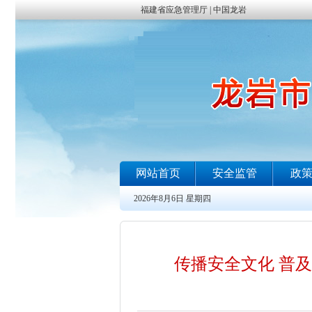
传播安全文化 普