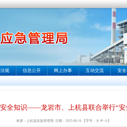
及安全知识——龙岩市、上杭县联合举行“安
来源：上杭县应急管理局 日期：2025-06-16 【字号：
大
中
小
】