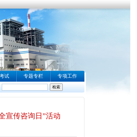
全宣传咨询日”活动