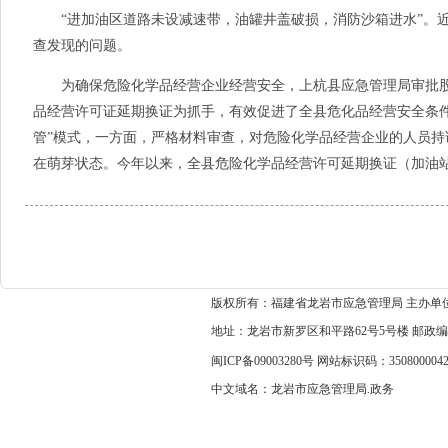
“进加油区道路未设减速带，油罐井盖破损，消防沙箱进水”。近
查发现的问题。
为确保危险化学品经营企业经营安全，上杭县应急管理局审批股
品经营许可证延期换证为抓手，有效促进了全县危化品经营安全条件
管”模式，一方面，严格材料审查，对危险化学品经营企业的人员
在萌芽状态。今年以来，全县危险化学品经营许可延期换证（加油站）2