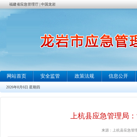
上杭县应急管理局：
来源：上杭县应急管理局 