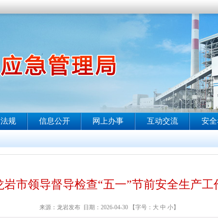
龙岩市领导督导检查“五一”节前安全生产工
来源：龙岩发布 日期：2026-04-30 【字号：
大
中
小
】