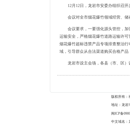
12月12日，龙岩市安委办组织召开
会议对全市烟花爆竹领域经营、储存
会议要求，一要强化源头管控，加强
运输安全，严格烟花爆竹道路运输许可
烟花爆竹超标违禁产品专项排查整治行
域，引导群众从合法渠道购买合格产品
龙岩市设主会场，各县（市、区）设