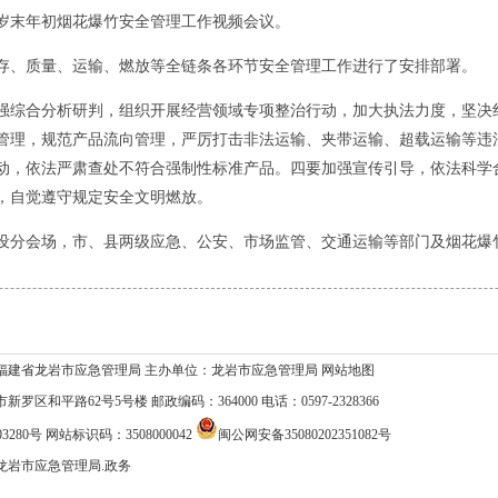
岁末年初烟花爆竹安全管理工作视频会议。
、质量、运输、燃放等全链条各环节安全管理工作进行了安排部署。
综合分析研判，组织开展经营领域专项整治行动，加大执法力度，坚决
管理，规范产品流向管理，严厉打击非法运输、夹带运输、超载运输等违
动，依法严肃查处不符合强制性标准产品。四要加强宣传引导，依法科学
，自觉遵守规定安全文明燃放。
分会场，市、县两级应急、公安、市场监管、交通运输等部门及烟花爆