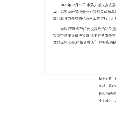
2025年12月31日,市防灾减灾救
局、高速龙岩管理分公司等有关成员单
部门就各自领域防范应对工作进行了汇
会议强调,各部门要提高政治站位,坚持
实防范措施提供决策依据;要拧紧责任链
做好应急准备,严格值班值守,抓好应急