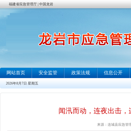
闻汛而动，连夜出击，
来源：连城县应急管理局 