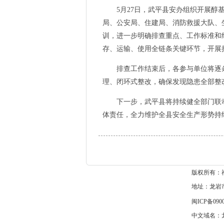
5月27日，武平县安办组织开展醇基
局、公安局、住建局、消防救援大队、
训，进一步明确排查重点、工作标准和
存、运输、使用全链条关键环节，开展
排查工作结束后，各参与单位将逐条
理、闭环式整改，确保发现隐患全部整
下一步，武平县将持续健全部门联动
体责任，全力维护全县安全生产形势持