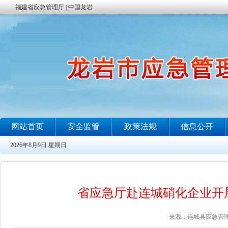
省应急厅赴连城硝化企业开
来源：连城县应急管理局 