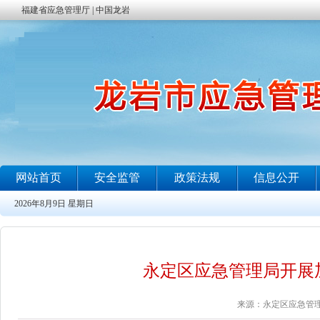
永定区应急管理局开展
来源：永定区应急管理局 