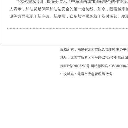
“这次演练培训，既充分展示了中海油西溪加油站规范的作业流程
人表示，加油员是保障加油站安全的第一道防线。如今，随着越来
设等方面实现了新突破、新发展，众多加油员练就了及时感知、发