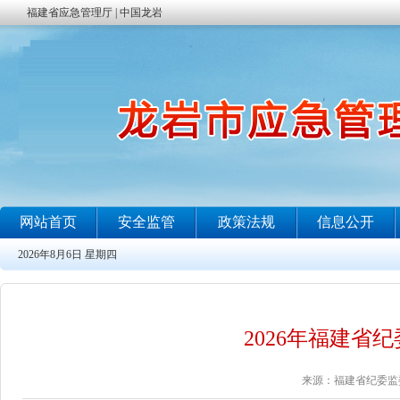
2026年福建省
来源：福建省纪委监委 