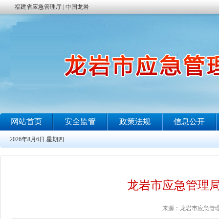
龙岩市应急管理
来源：龙岩市应急管理局 