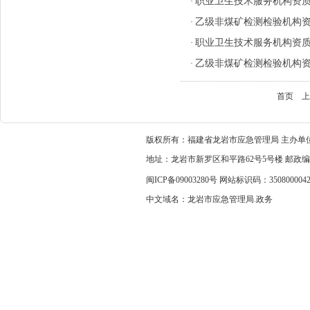
职业卫生技术服务机构资
·
乙级非煤矿检测检验机构
·
职业卫生技术服务机构资
·
乙级非煤矿检测检验机构
·
首页
上