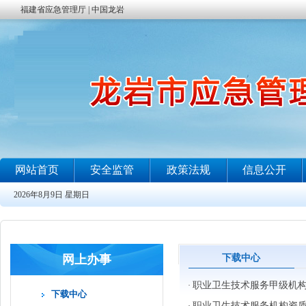
网上办事
下载中心
职业卫生技术服务甲级机
·
下载中心
职业卫生技术服务机构资