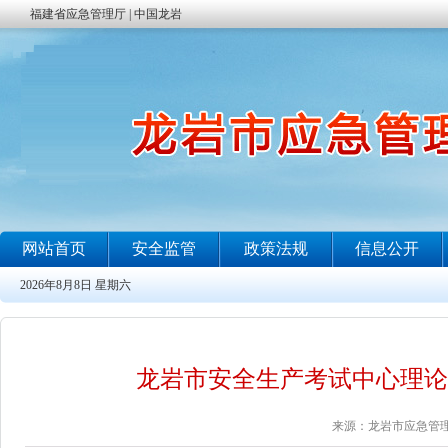
龙岩市安全生产考试中心理论考试工作安
来源：龙岩市应急管理局 