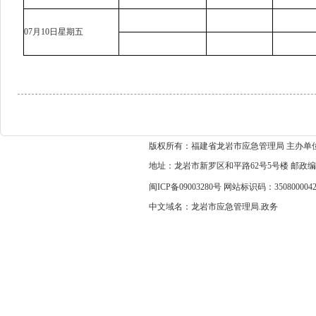
07月10日星期五