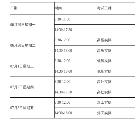
日期
时间
考试工种
8:30-11:30
06月29日星期一
14:30-17:30
8:30-12:00
高压实操
06月30日星期二
14:30-18:00
高压实操
8:30-12:00
低压实操
07月1日星期三
14:30-18:00
低压实操
8:30-12:00
高处实操
07月2日星期四
14:30-17:30
高处实操
8:30-12:00
焊工实操
07月3日星期五
14:30-16:00
焊工实操