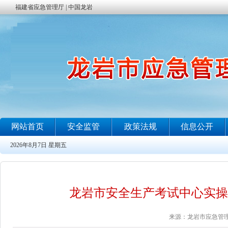
龙岩市安全生产考试中心实操考试工作安
来源：龙岩市应急管理局 