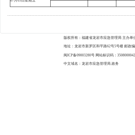
07月03日星期五