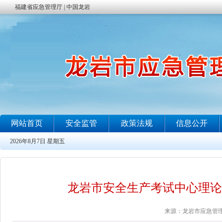
龙岩市安全生产考试中心理论考试工作安
来源：龙岩市应急管理局 