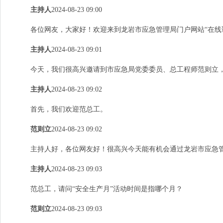
主持人
2024-08-23
09:00
各位网友，大家好！欢迎来到龙岩市应急管理局门户网站
“在线
主持人
2024-08-23 09:01
今天，我们很高兴邀请到市应急局党委委员、总工程师范则立
主持人
2024-08-23 09:02
首先，我们欢迎范总工。
范则立
2024-08-23 09:02
主持人好，各位网友好！很高兴今天能有机会通过龙岩市应急
主持人
2024-08-23 09:03
范总工，请问
“安全生产月”活动时间是指哪个月？
范则立
2024-08-23 09:03