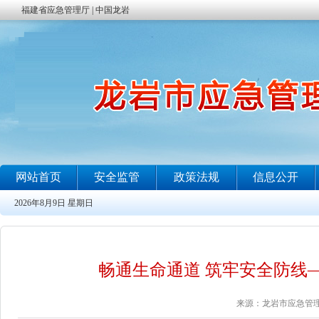
畅通生命通道 筑牢安全防线
来源：龙岩市应急管理局 