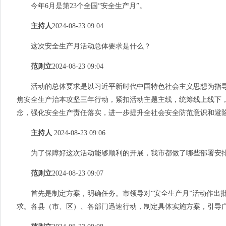
今年
6月是第23个全国“安全生产月”
。
主持人
2024-08-23 09:04
这次安全生产月活动总体要求是什么？
范则立
2024-08-23 09:04
活动的总体要求是以习近平新时代中国特色社会主义思想为指
焦安全生产治本攻坚三年行动，紧扣活动主题主线，统筹线上线下
念，强化安全生产责任落实，进一步提升全社会安全防范意识和避
主持人
2024-08-23 09:06
为了保障好这次活动能够顺利的开展，我市都做了哪些部署安
范则立
2024-08-23 09:07
首先是制定方案，明确任务。市领导对“安全生产月”活动作出批
求。各县（市、区）、各部门迅速行动，制定具体实施方案，引导