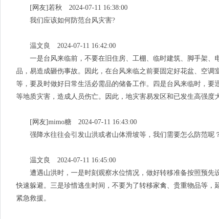
[网友]若秋 2024-07-11 16:38:00
我们应该如何防范台风灾害?
温文良 2024-07-11 16:42:00
一是台风来临前，不要在旧住房、工棚、临时建筑、脚手架、电
品，易造成砸伤事故。因此，在台风来临之前要固定好花盆、空调
等，要及时做好日常生活必需品的储备工作。四是台风来临时，要
等地质灾害，造成人员伤亡。因此，地灾害易发区和已发生高强度
[网友]mimo糖 2024-07-11 16:43:00
强降水往往会引发山洪或者山体滑坡等，我们需要怎么防范呢
温文良 2024-07-11 16:45:00
遭遇山洪时，一是时刻观察水位情况，做好转移准备按照预先设
快速躲避。三是珍惜逃生时间，不要为了转移家禽、贵重物品等，
紧急救援。