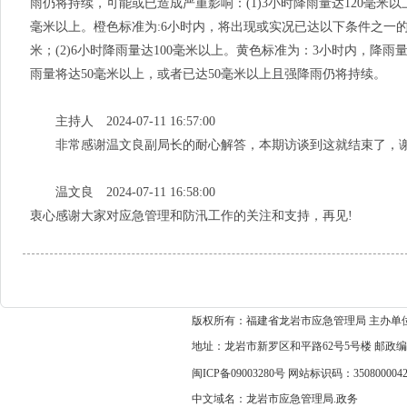
雨仍将持续，可能或已造成严重影响：(1)3小时降雨量达120毫米以上，
毫米以上。橙色标准为:6小时内，将出现或实况已达以下条件之一的降
米；(2)6小时降雨量达100毫米以上。黄色标准为：3小时内，降
雨量将达50毫米以上，或者已达50毫米以上且强降雨仍将持续。
主持人 2024-07-11 16:57:00
非常感谢温文良副局长的耐心解答，本期访谈到这就结束了，谢
温文良 2024-07-11 16:58:00
衷心感谢大家对应急管理和防汛工作的关注和支持，再见!