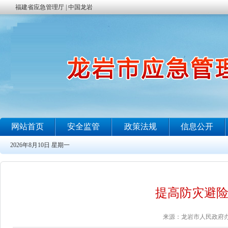
提高防灾避险
来源：龙岩市人民政府办公室