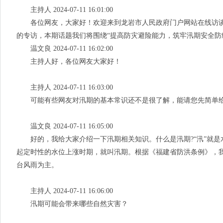
主持人 2024-07-11 16:01:00
各位网友，大家好！欢迎来到龙岩市人民政府门户网站在线访谈
的专访，本期话题我们将围绕“提高防灾避险能力，筑牢汛期安全防
温文良 2024-07-11 16:02:00
主持人好，各位网友大家好！
主持人 2024-07-11 16:03:00
可能有些网友对汛期的基本常识还不是很了解，能请您先简单给
温文良 2024-07-11 16:05:00
好的，我给大家介绍一下汛期相关知识。什么是汛期?“汛”就是
起定时性的水位上涨时期，就叫汛期。根据《福建省防洪条例》，我省每
台风雨为主。
主持人 2024-07-11 16:06:00
汛期可能会带来哪些自然灾害？