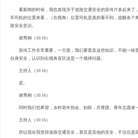
看新闻的时候，我也发现关于道路交通安全的宣传片多起来了，
车司机的位置来看，（右视角）位置司机是真的看不到，提醒各个
路安全意识。
谢秀桐（10:16）
宣传工作非常重要，一方面，我们要普及这些知识，不能一味责
自身安全，认识到右视角盲区这是一个规律问题。
主持人（10:16）
是。
谢秀桐（10:16）
同时我们也希望，乡村老年协会、妇联，共青团、青年志愿者一
主持人（10:16）
所以现在我觉得道路交通安全，甚至是其他的安全，不仅仅是应