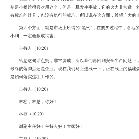
别是小餐馆很喜欢用这个，但是一旦发生事故，它的火力非常猛，救
有标准的灶具，也没有执行的标准。所以说在这方面，希望广大的市
第四个方面，就是市场上所谓的“黑气”，在购买过程中，各地的
小利，一定会酿成祸害。
主持人（10:20）
给您这句话点赞，非常赞成。所以我们再回到安全生产问题上，
最终的落脚点还是企业。现在我们马上连线一下，正在线上的福建
是如何落实这项工作的。
主持人（10:20）
林栩，林总，你好！
林栩（10:20）
谢副主任好！主持人好！大家好！
主持人（10:20）