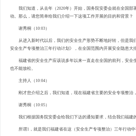
我们知道，从去年（2020年）开始，国务院安委会就在全国部
动。那么，请您简单给我们介绍一下这项工作开展的目的和背景？
谢秀桐（10:03）
从进入新时代以后，我们的安全生产形势不断地好转，但是我们仍然
安全生产专项整治三年行动计划》，在全国范围内开展安全隐患大
福建省的安全生产应该说多年以来一直走在全国的前列，安全生产
也不能放松。
主持人（10:04）
刚才您介绍之后，我们知道，现在福建省主要的安全专项整治，
谢秀桐（10:05）
我们根据国务院安委会给我们下达的通知要求，结合我们福建的实际
所谓1，就是我们福建省在这（安全生产专项整治）三年行动中