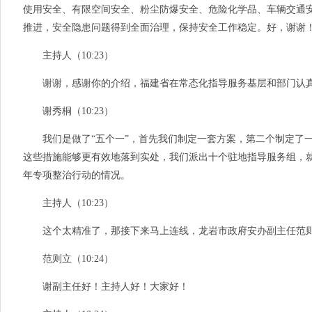
使用安全、有限空间安全、粉尘防爆安全、危险化学品、车辆交通安
推进，安全隐患问题得到全面治理，保持安全工作稳定。好，谢谢
主持人（10:23）
谢谢，感谢你的介绍，福建省在常态化指导服务基层和部门认真
谢秀桐（10:23）
我们是做了“五个一”，首先我们制定一套方案，第二个制定了一
这些措施能够更有效地落到实处，我们派出十个驻地指导服务组，
年专项整治行动的情况。
主持人（10:23）
这个太精准了，那接下来马上连线，龙岩市政府安办副主任范则
范则立（10:24）
谢副主任好！主持人好！大家好！