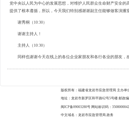
党中央以人民为中心的发展思想，对维护人民群众生命财产安全的
提供了根本遵循，所以，今天我们特别感谢谢副主任能够做客演播
谢秀桐（10:30）
谢谢主持人！
主持人（10:30）
同样也谢谢今天在线上的各位企业家朋友和各行各业的朋友，感