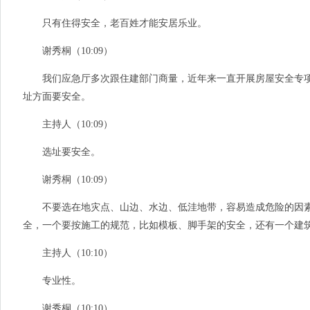
只有住得安全，老百姓才能安居乐业。
谢秀桐（10:09）
我们应急厅多次跟住建部门商量，近年来一直开展房屋安全专项
址方面要安全。
主持人（10:09）
选址要安全。
谢秀桐（10:09）
不要选在地灾点、山边、水边、低洼地带，容易造成危险的因素
全，一个要按施工的规范，比如模板、脚手架的安全，还有一个建
主持人（10:10）
专业性。
谢秀桐（10:10）