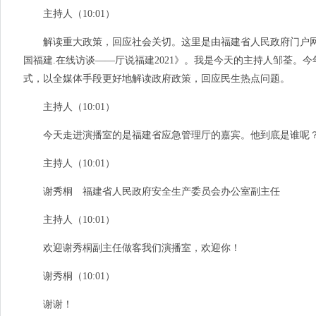
主持人（10:01）
解读重大政策，回应社会关切。这里是由福建省人民政府门户网
国福建.在线访谈——厅说福建2021》。我是今天的主持人邹荃。今
式，以全媒体手段更好地解读政府政策，回应民生热点问题。
主持人（10:01）
今天走进演播室的是福建省应急管理厅的嘉宾。他到底是谁呢？
主持人（10:01）
谢秀桐 福建省人民政府安全生产委员会办公室副主任
主持人（10:01）
欢迎谢秀桐副主任做客我们演播室，欢迎你！
谢秀桐（10:01）
谢谢！