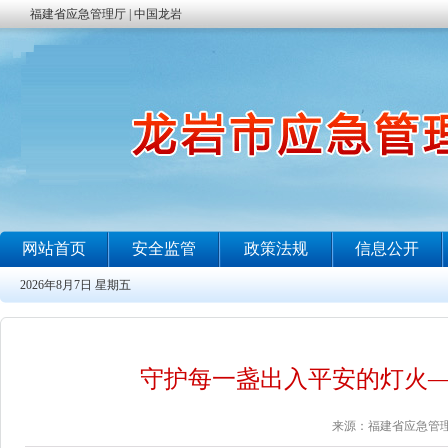
守护每一盏出入平安的灯火
来源：福建省应急管理厅 