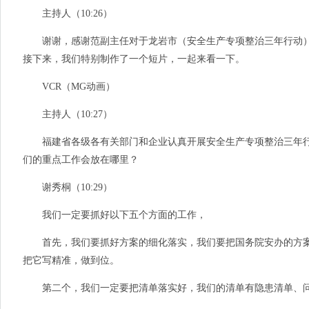
主持人（10:26）
谢谢，感谢范副主任对于龙岩市（安全生产专项整治三年行动）
接下来，我们特别制作了一个短片，一起来看一下。
VCR（MG动画）
主持人（10:27）
福建省各级各有关部门和企业认真开展安全生产专项整治三年行
们的重点工作会放在哪里？
谢秀桐（10:29）
我们一定要抓好以下五个方面的工作，
首先，我们要抓好方案的细化落实，我们要把国务院安办的方案
把它写精准，做到位。
第二个，我们一定要把清单落实好，我们的清单有隐患清单、问