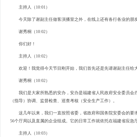
主持人（10:01）
今天除了谢副主任做客演播室之外，在线上还有各行各业的朋友
谢秀桐（10:02）
你们好！
主持人（10:02）
欢迎！我觉得今天节目刚开始，我们首先还是先请谢副主任给大
谢秀桐（10:02）
我们是大家所熟悉的安办，安办是福建省人民政府安全委员会办
（指导）协调、监督检查、巡查考核（安全生产工作）。
这几年以来，我们一直按照省委，省政府和国务院安委会的要求
56个厅局以及直属的企业组成。它的日常工作就依托在福建省应急
主持人（10:03）